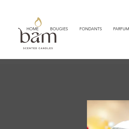
HOME
BOUGIES
FONDANTS
PARFUM