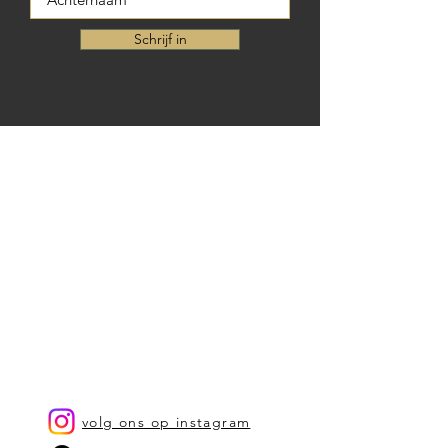
Schrijf in
volg ons op instagram