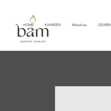
HOME
KAARSEN
Webshop
GEURE