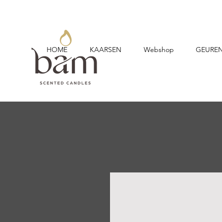
HOME
KAARSEN
Webshop
GEURE