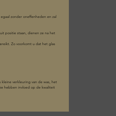
s egaal zonder oneffenheden en zal
uit positie staan, dienen ze na het
ereikt. Zo voorkomt u dat het glas
kleine verkleuring van de was, het
eze hebben invloed op de kwaliteit