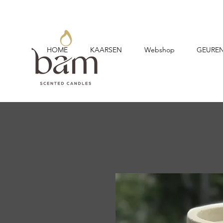
HOME
KAARSEN
Webshop
GEURE