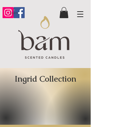
Ingrid Collection