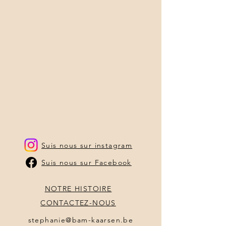
Suis nous sur instagram
Suis nous sur Facebook
NOTRE HISTOIRE
CONTACTEZ-NOUS
stephanie@bam-kaarsen.be