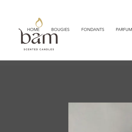
HOME
BOUGIES
FONDANTS
PARFUM