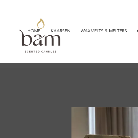
HOME
KAARSEN
WAXMELTS & MELTERS