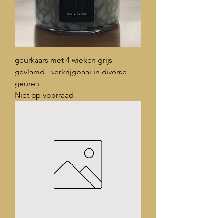
geurkaars met 4 wieken grijs
gevlamd - verkrijgbaar in diverse
geuren
Niet op voorraad