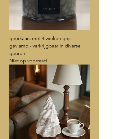
geurkaars met 4 wieken grijs
gevlamd - verkrijgbaar in diverse
geuren
Niet op voorraad