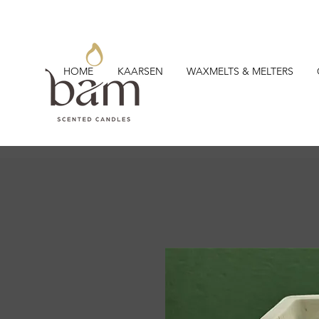
HOME
KAARSEN
WAXMELTS & MELTERS