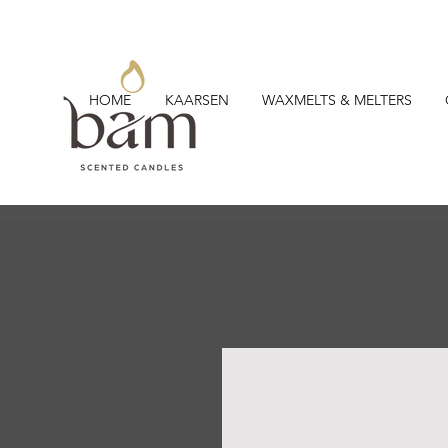
HOME
KAARSEN
WAXMELTS & MELTERS