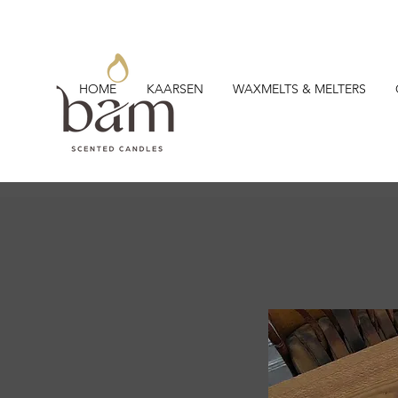
HOME
KAARSEN
WAXMELTS & MELTERS