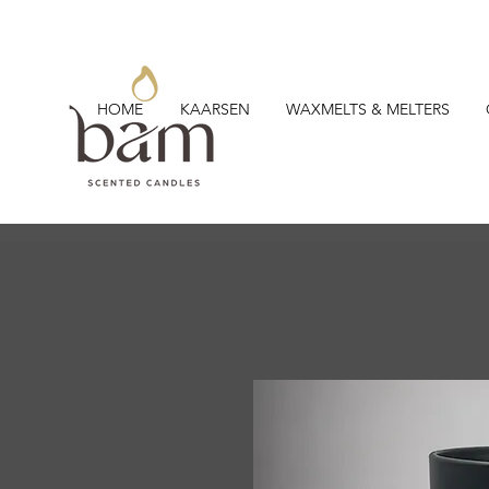
HOME
KAARSEN
WAXMELTS & MELTERS